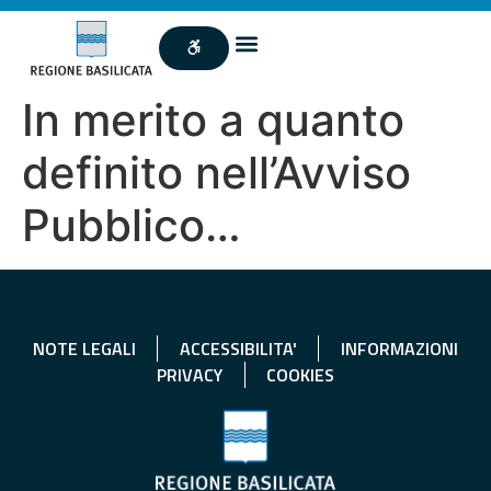
In merito a quanto
definito nell’Avviso
Pubblico…
NOTE LEGALI
ACCESSIBILITA'
INFORMAZIONI
PRIVACY
COOKIES