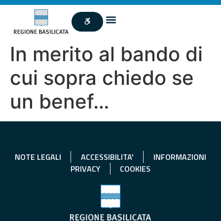
In merito al bando di
cui sopra chiedo se
un benef…
NOTE LEGALI
ACCESSIBILITA'
INFORMAZIONI
PRIVACY
COOKIES