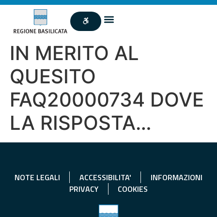
IN MERITO AL
QUESITO
FAQ20000734 DOVE
LA RISPOSTA…
NOTE LEGALI
ACCESSIBILITA'
INFORMAZIONI
PRIVACY
COOKIES