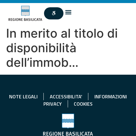
In merito al titolo di
disponibilità
dell’immob…
NOTE LEGALI
ACCESSIBILITA'
INFORMAZIONI
PRIVACY
COOKIES