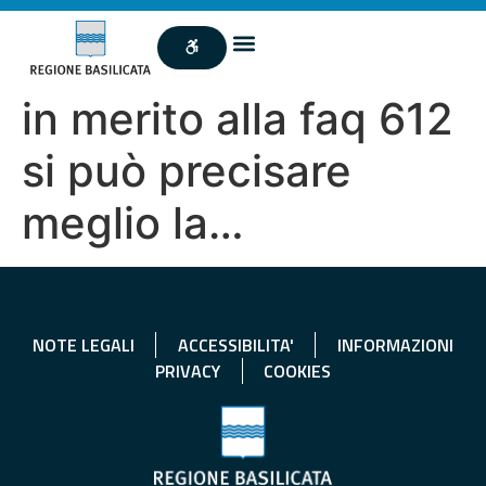
in merito alla faq 612
si può precisare
meglio la…
NOTE LEGALI
ACCESSIBILITA'
INFORMAZIONI
PRIVACY
COOKIES