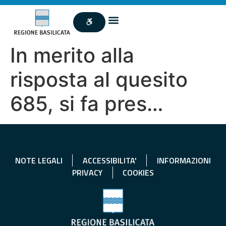
In merito alla
risposta al quesito
685, si fa pres…
NOTE LEGALI
ACCESSIBILITA'
INFORMAZIONI
PRIVACY
COOKIES