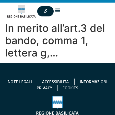
In merito all’art.3 del
bando, comma 1,
lettera g,…
NOTE LEGALI
ACCESSIBILITA'
INFORMAZIONI
PRIVACY
COOKIES