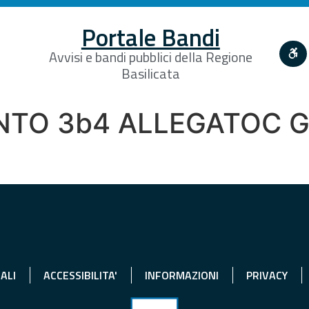
Portale Bandi
Avvisi e bandi pubblici della Regione
Basilicata
NTO 3b4 ALLEGATOC G
ALI
ACCESSIBILITA'
INFORMAZIONI
PRIVACY