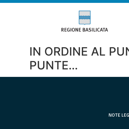
IN ORDINE AL PU
PUNTE…
NOTE LEG