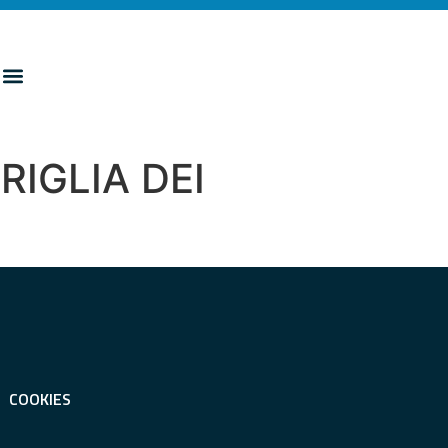
RIGLIA DEI
COOKIES