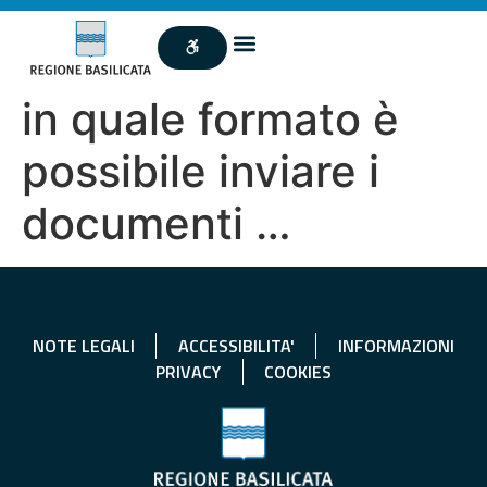
in quale formato è
possibile inviare i
documenti …
NOTE LEGALI
ACCESSIBILITA'
INFORMAZIONI
PRIVACY
COOKIES