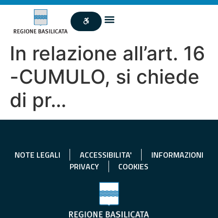
In relazione all’art. 16
-CUMULO, si chiede
di pr…
NOTE LEGALI
ACCESSIBILITA'
INFORMAZIONI
PRIVACY
COOKIES