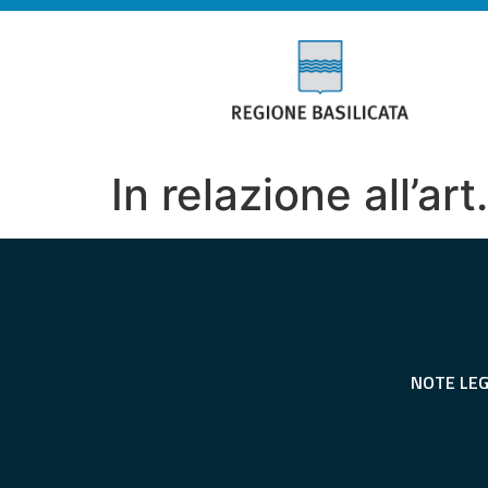
In relazione all’art
NOTE LEG