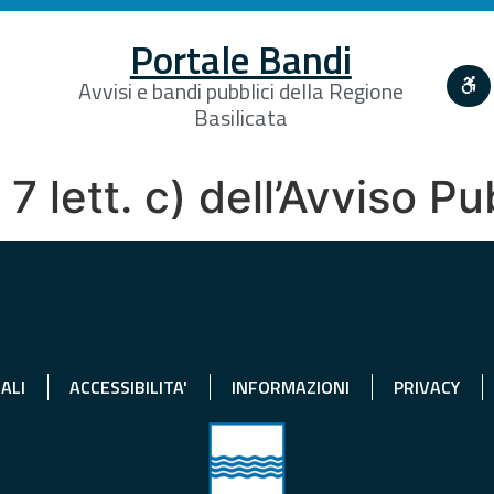
Portale Bandi
Avvisi e bandi pubblici della Regione
Basilicata
. 7 lett. c) dell’Avviso P
ALI
ACCESSIBILITA'
INFORMAZIONI
PRIVACY