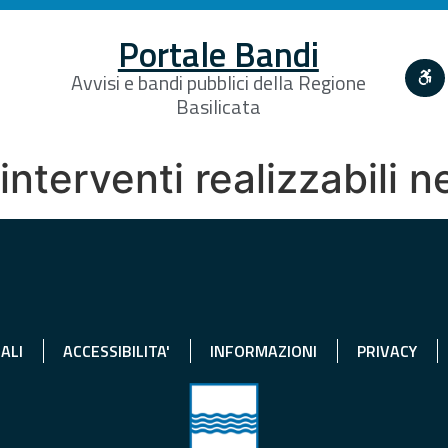
Portale Bandi
Avvisi e bandi pubblici della Regione
Basilicata
 interventi realizzabili n
ALI
ACCESSIBILITA'
INFORMAZIONI
PRIVACY