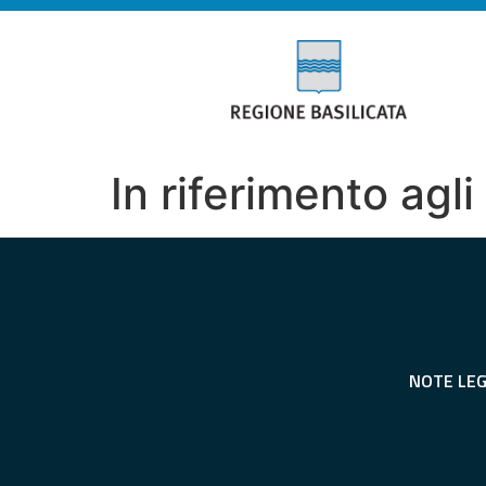
In riferimento agli
NOTE LEG