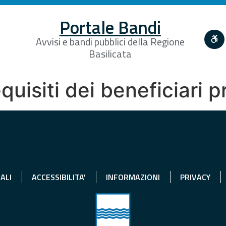
Portale Bandi
Avvisi e bandi pubblici della Regione
Basilicata
equisiti dei beneficiari 
ALI
ACCESSIBILITA'
INFORMAZIONI
PRIVACY