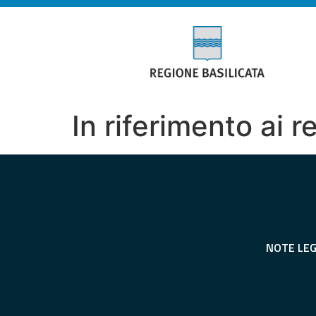
In riferimento ai r
NOTE LEG