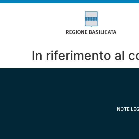
In riferimento al 
NOTE LEG