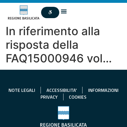
In riferimento alla
risposta della
FAQ15000946 vol…
NOTE LEGALI
ACCESSIBILITA'
INFORMAZIONI
PRIVACY
COOKIES