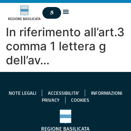
In riferimento all’art.3
comma 1 lettera g
dell’av…
NOTE LEGALI
ACCESSIBILITA'
INFORMAZIONI
PRIVACY
COOKIES