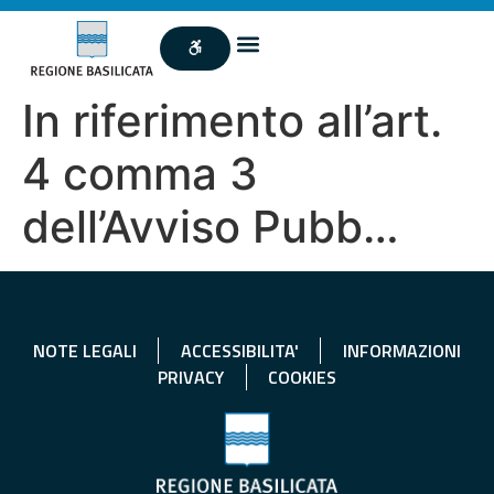
In riferimento all’art.
4 comma 3
dell’Avviso Pubb…
NOTE LEGALI
ACCESSIBILITA'
INFORMAZIONI
PRIVACY
COOKIES