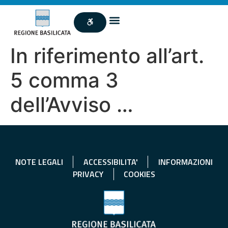
In riferimento all’art.
5 comma 3
dell’Avviso …
NOTE LEGALI
ACCESSIBILITA'
INFORMAZIONI
PRIVACY
COOKIES