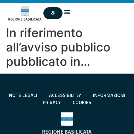
In riferimento
all’avviso pubblico
pubblicato in…
NOTE LEGALI
ACCESSIBILITA'
INFORMAZIONI
PRIVACY
COOKIES