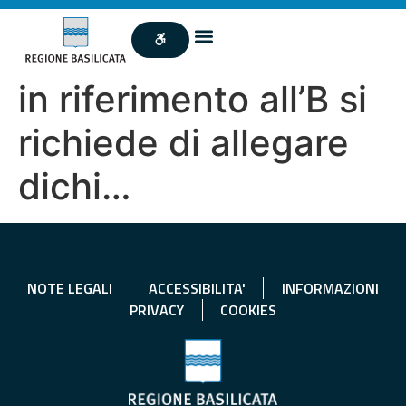
in riferimento all’B si
richiede di allegare
dichi…
NOTE LEGALI
ACCESSIBILITA'
INFORMAZIONI
PRIVACY
COOKIES