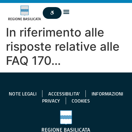
In riferimento alle
risposte relative alle
FAQ 170…
NOTE LEGALI
ACCESSIBILITA'
INFORMAZIONI
PRIVACY
COOKIES