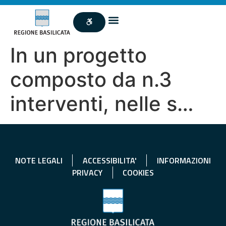
In un progetto
composto da n.3
interventi, nelle s…
NOTE LEGALI
ACCESSIBILITA'
INFORMAZIONI
PRIVACY
COOKIES