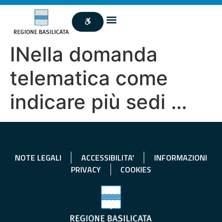
INella domanda
telematica come
indicare più sedi …
NOTE LEGALI
ACCESSIBILITA'
INFORMAZIONI
PRIVACY
COOKIES