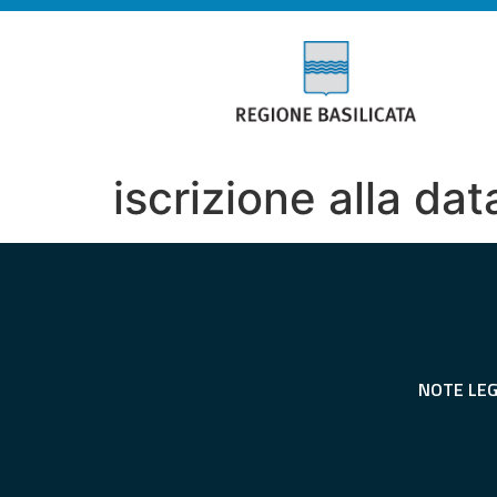
iscrizione alla da
NOTE LEG