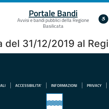
Portale Bandi
Avvisi e bandi pubblici della Regione
Basilicata
ta del 31/12/2019 al Re
ALI
ACCESSIBILITA'
INFORMAZIONI
PRIVACY