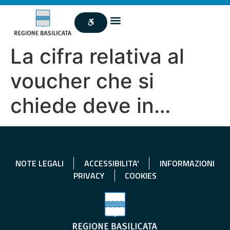
La cifra relativa al
voucher che si
chiede deve in…
NOTE LEGALI
ACCESSIBILITA'
INFORMAZIONI
PRIVACY
COOKIES