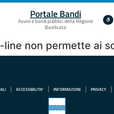
Portale Bandi
Avvisi e bandi pubblici della Regione
Basilicata
-line non permette ai s
ALI
ACCESSIBILITA'
INFORMAZIONI
PRIVACY