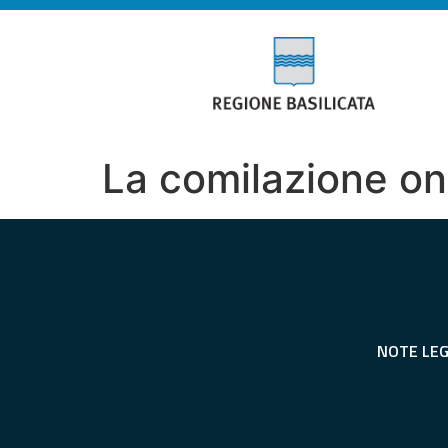
La comilazione on
NOTE LEG