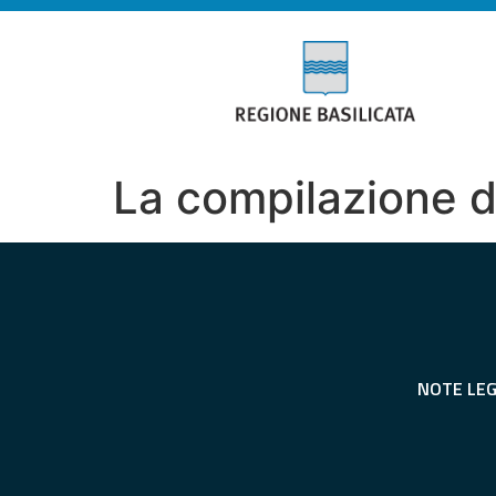
La compilazione 
NOTE LEG