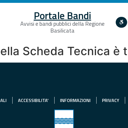
Portale Bandi
Avvisi e bandi pubblici della Regione
Basilicata
della Scheda Tecnica è
ALI
ACCESSIBILITA'
INFORMAZIONI
PRIVACY