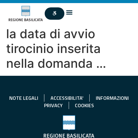
la data di avvio
tirocinio inserita
nella domanda …
NOTE LEGALI
ACCESSIBILITA'
INFORMAZIONI
PRIVACY
COOKIES