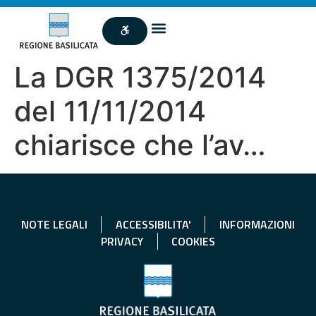
La DGR 1375/2014
del 11/11/2014
chiarisce che l’av…
NOTE LEGALI
ACCESSIBILITA'
INFORMAZIONI
PRIVACY
COOKIES