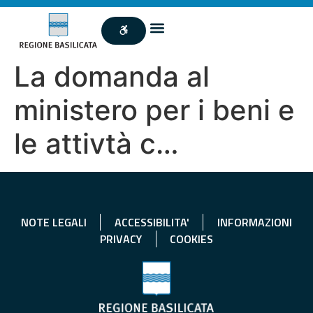
La domanda al
ministero per i beni e
le attivtà c…
NOTE LEGALI
ACCESSIBILITA'
INFORMAZIONI
PRIVACY
COOKIES