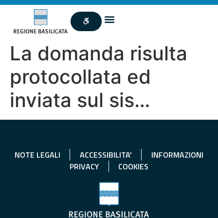
La domanda risulta
protocollata ed
inviata sul sis…
NOTE LEGALI
ACCESSIBILITA'
INFORMAZIONI
PRIVACY
COOKIES