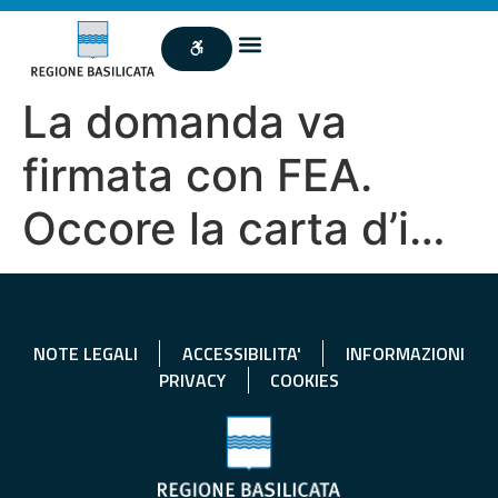
La domanda va
firmata con FEA.
Occore la carta d’i…
NOTE LEGALI
ACCESSIBILITA'
INFORMAZIONI
PRIVACY
COOKIES