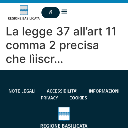
La legge 37 all’art 11
comma 2 precisa
che lìiscr…
NOTE LEGALI
ACCESSIBILITA'
INFORMAZIONI
PRIVACY
COOKIES