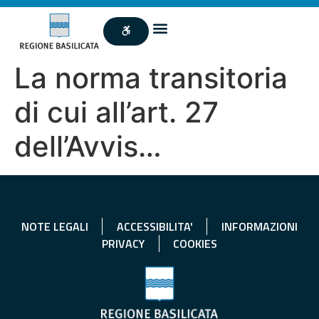
La norma transitoria
di cui all’art. 27
dell’Avvis…
NOTE LEGALI
ACCESSIBILITA'
INFORMAZIONI
PRIVACY
COOKIES