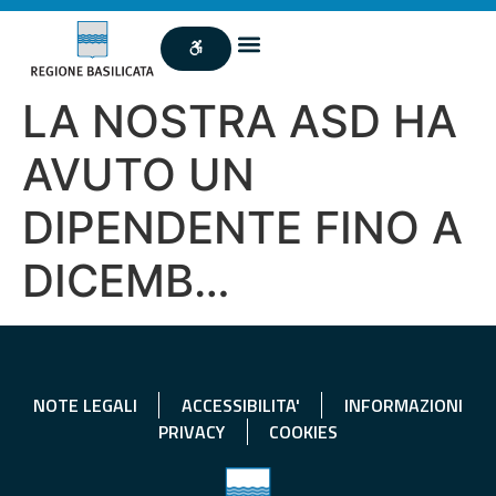
LA NOSTRA ASD HA
AVUTO UN
DIPENDENTE FINO A
DICEMB…
NOTE LEGALI
ACCESSIBILITA'
INFORMAZIONI
PRIVACY
COOKIES