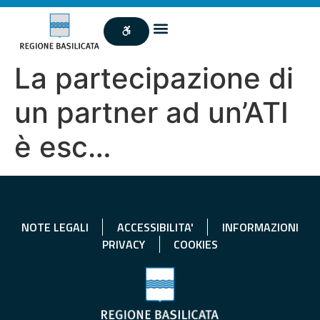
La partecipazione di
un partner ad un’ATI
è esc…
NOTE LEGALI
ACCESSIBILITA'
INFORMAZIONI
PRIVACY
COOKIES