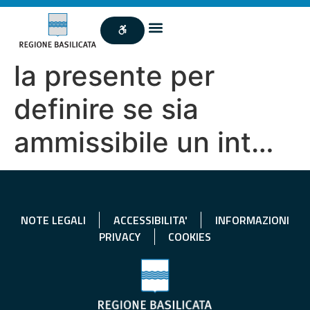
la presente per
definire se sia
ammissibile un int…
NOTE LEGALI
ACCESSIBILITA'
INFORMAZIONI
PRIVACY
COOKIES