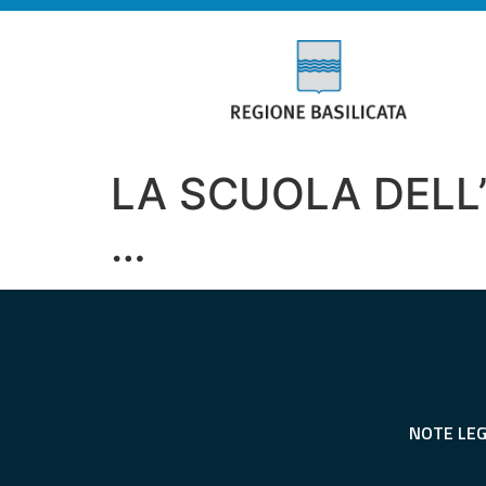
LA SCUOLA DELL’
…
NOTE LEG