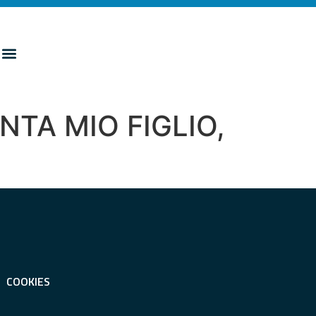
NTA MIO FIGLIO,
COOKIES