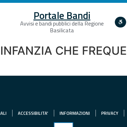
Portale Bandi
Avvisi e bandi pubblici della Regione
Basilicata
INFANZIA CHE FREQUE
ALI
ACCESSIBILITA'
INFORMAZIONI
PRIVACY