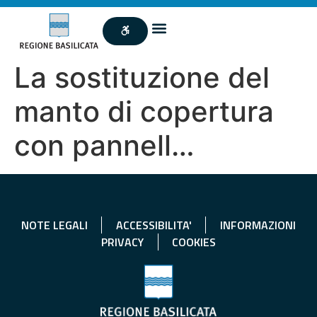
La sostituzione del
manto di copertura
con pannell…
NOTE LEGALI
ACCESSIBILITA'
INFORMAZIONI
PRIVACY
COOKIES