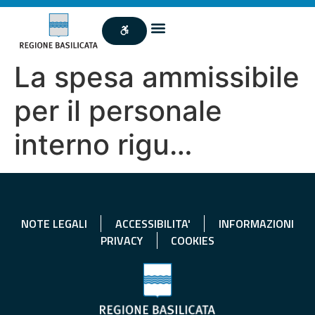
La spesa ammissibile
per il personale
interno rigu…
NOTE LEGALI
ACCESSIBILITA'
INFORMAZIONI
PRIVACY
COOKIES