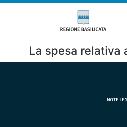
La spesa relativa 
NOTE LEG