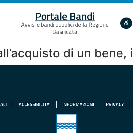
Portale Bandi
Avvisi e bandi pubblici della Regione
Basilicata
all’acquisto di un bene, 
ALI
ACCESSIBILITA'
INFORMAZIONI
PRIVACY