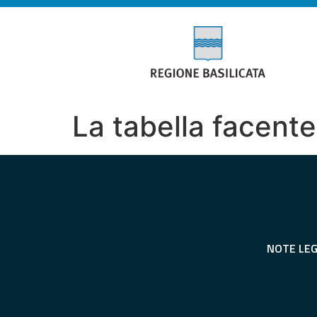
La tabella facente
NOTE LEG