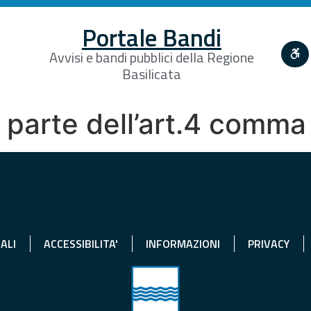
Portale Bandi
Avvisi e bandi pubblici della Regione
Basilicata
 parte dell’art.4 comma
ALI
ACCESSIBILITA'
INFORMAZIONI
PRIVACY