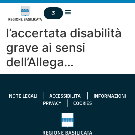
l’accertata disabilità
grave ai sensi
dell’Allega…
NOTE LEGALI
ACCESSIBILITA'
INFORMAZIONI
PRIVACY
COOKIES