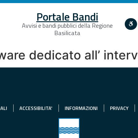
Portale Bandi
Avvisi e bandi pubblici della Regione
Basilicata
ware dedicato all’ inte
ALI
ACCESSIBILITA'
INFORMAZIONI
PRIVACY