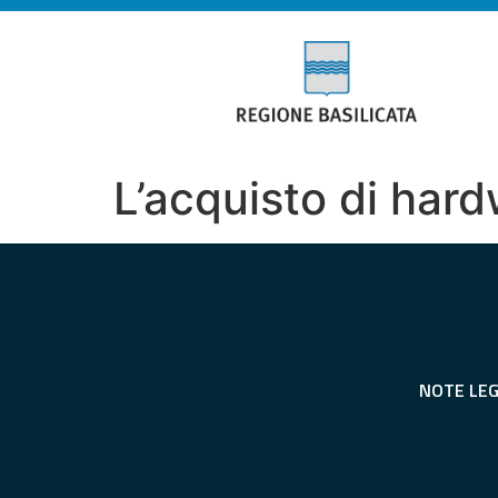
L’acquisto di hard
NOTE LEG