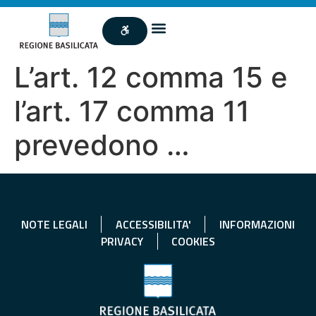
L’art. 12 comma 15 e
l’art. 17 comma 11
prevedono …
NOTE LEGALI
ACCESSIBILITA'
INFORMAZIONI
PRIVACY
COOKIES