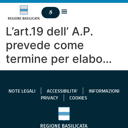
L’art.19 dell’ A.P.
prevede come
termine per elabo…
NOTE LEGALI
ACCESSIBILITA'
INFORMAZIONI
PRIVACY
COOKIES