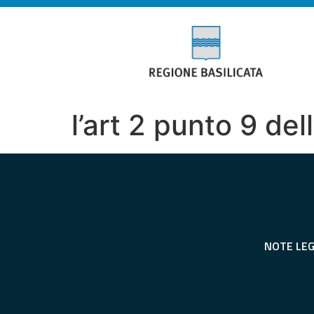
l’art 2 punto 9 de
NOTE LEG