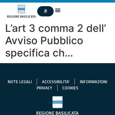
L’art 3 comma 2 dell’
Avviso Pubblico
specifica ch…
NOTE LEGALI
ACCESSIBILITA'
INFORMAZIONI
PRIVACY
COOKIES