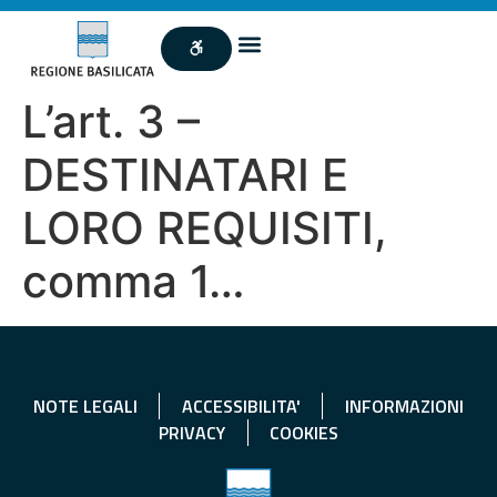
L’art. 3 –
DESTINATARI E
LORO REQUISITI,
comma 1…
NOTE LEGALI
ACCESSIBILITA'
INFORMAZIONI
PRIVACY
COOKIES