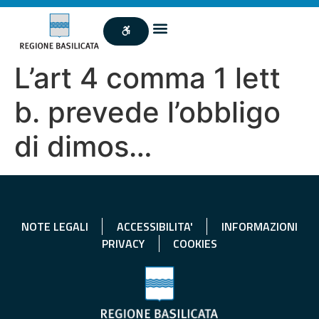
L’art 4 comma 1 lett
b. prevede l’obbligo
di dimos…
NOTE LEGALI
ACCESSIBILITA'
INFORMAZIONI
PRIVACY
COOKIES